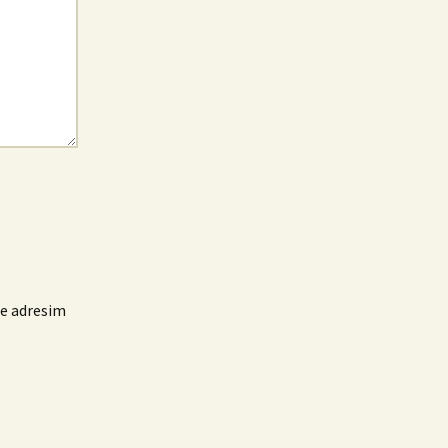
te adresim