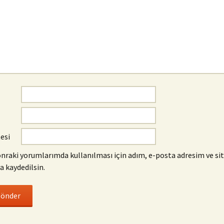
tesi
nraki yorumlarımda kullanılması için adım, e-posta adresim ve si
a kaydedilsin.