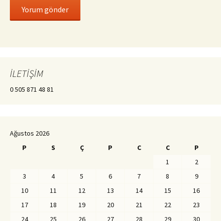
İLETİŞİM
0 505 871 48 81
Ağustos 2026
P
S
Ç
P
C
C
P
1
2
3
4
5
6
7
8
9
10
11
12
13
14
15
16
17
18
19
20
21
22
23
24
25
26
27
28
29
30