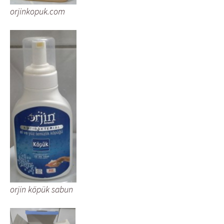
orjinkopuk.com
orjin köpük sabun