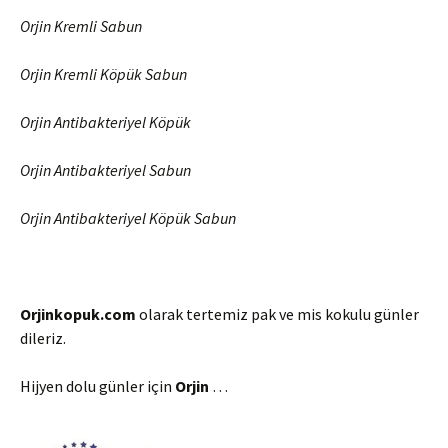
Orjin Kremli Sabun
Orjin Kremli Köpük Sabun
Orjin Antibakteriyel Köpük
Orjin Antibakteriyel Sabun
Orjin Antibakteriyel Köpük Sabun
Orjinkopuk.com
olarak tertemiz pak ve mis kokulu günler
dileriz.
Hijyen dolu günler için
Orjin
…