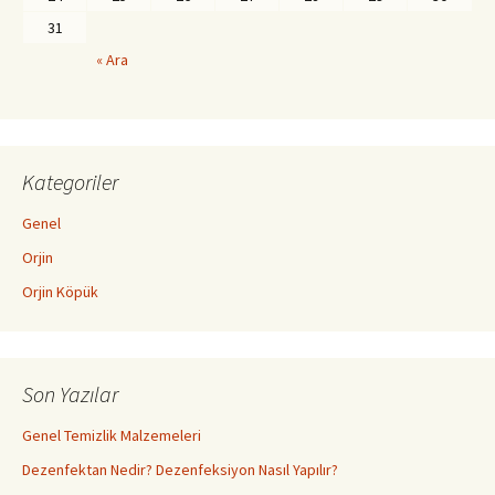
31
« Ara
Kategoriler
Genel
Orjin
Orjin Köpük
Son Yazılar
Genel Temizlik Malzemeleri
Dezenfektan Nedir? Dezenfeksiyon Nasıl Yapılır?