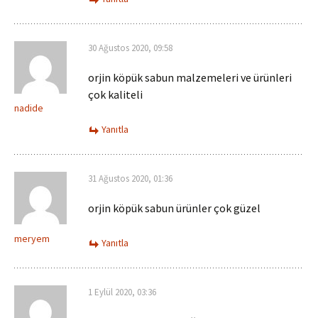
30 Ağustos 2020, 09:58
orjin köpük sabun malzemeleri ve ürünleri
çok kaliteli
nadide
Yanıtla
31 Ağustos 2020, 01:36
orjin köpük sabun ürünler çok güzel
meryem
Yanıtla
1 Eylül 2020, 03:36