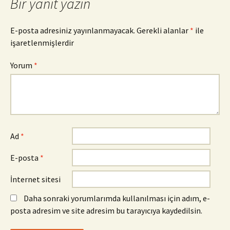
Bir yanıt yazın
E-posta adresiniz yayınlanmayacak.
Gerekli alanlar
*
ile
işaretlenmişlerdir
Yorum
*
Ad
*
E-posta
*
İnternet sitesi
Daha sonraki yorumlarımda kullanılması için adım, e-
posta adresim ve site adresim bu tarayıcıya kaydedilsin.