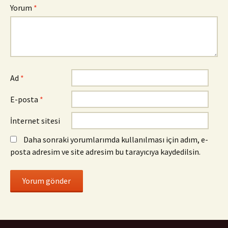
Yorum
*
Ad
*
E-posta
*
İnternet sitesi
Daha sonraki yorumlarımda kullanılması için adım, e-
posta adresim ve site adresim bu tarayıcıya kaydedilsin.