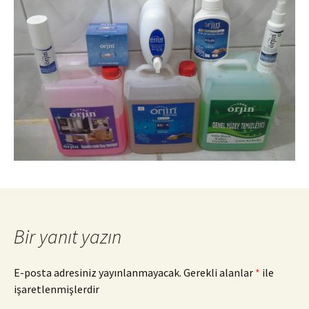
Bir yanıt yazın
E-posta adresiniz yayınlanmayacak.
Gerekli alanlar
*
ile
işaretlenmişlerdir