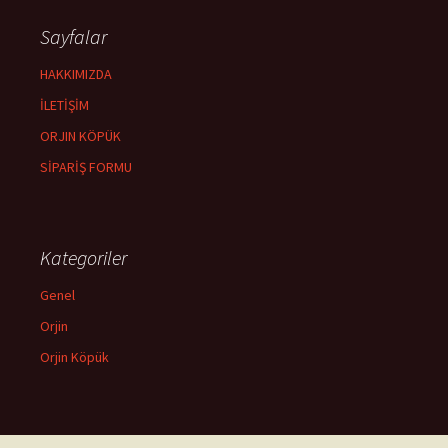
Sayfalar
HAKKIMIZDA
İLETİŞİM
ORJIN KÖPÜK
SİPARİŞ FORMU
Kategoriler
Genel
Orjin
Orjin Köpük