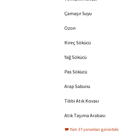
Çamaşır Suyu
Ozon
Kireç Sökücü
Yağ Sökücü
Pas Sökücü
Arap Sabunu
Tıbbi Atık Kovası
Atık Taşıma Arabası
Tüm 37 yorumları görüntüle