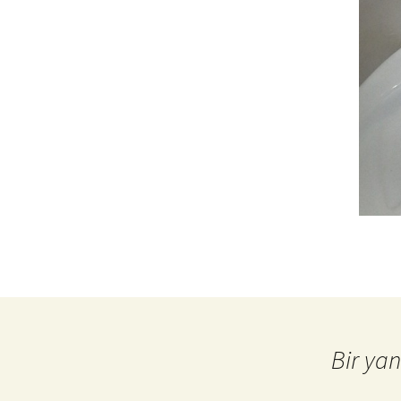
Bir yan