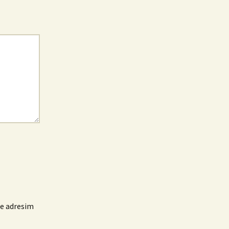
te adresim